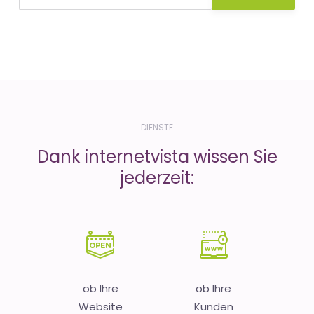
DIENSTE
Dank internetvista wissen Sie
jederzeit:
ob Ihre
ob Ihre
Website
Kunden