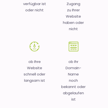
verfügbar ist
Zugang
oder nicht
zu Ihrer
Website
haben oder
nicht
ob Ihre
ob Ihr
Website
Domain-
schnell oder
Name
langsam ist
noch
bekannt oder
abgelaufen
ist