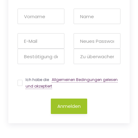
Ich habe die
Allgemeinen Bedingungen gelesen
und akzeptiert
Anmelden