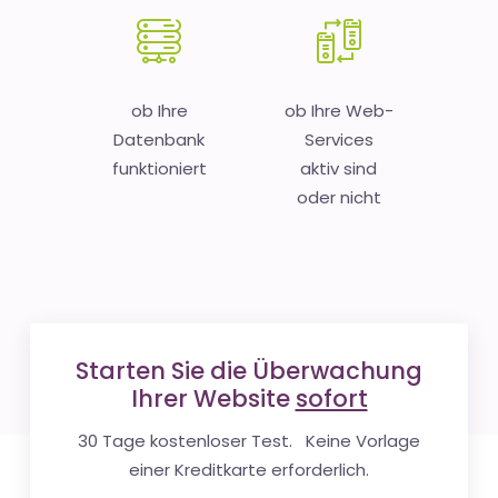
ob Ihre
ob Ihre Web-
Datenbank
Services
funktioniert
aktiv sind
oder nicht
Starten Sie die Überwachung
Ihrer Website
sofort
30 Tage kostenloser Test. Keine Vorlage
einer Kreditkarte erforderlich.