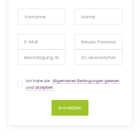
Ich habe die
Allgemeinen Bedingungen gelesen
und akzeptiert
Anmelden