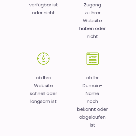
verfügbar ist
Zugang
oder nicht
zu Ihrer
Website
haben oder
nicht
ob Ihre
ob Ihr
Website
Domain-
schnell oder
Name
langsam ist
noch
bekannt oder
abgelaufen
ist