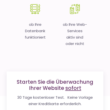
ob Ihre
ob Ihre Web-
Datenbank
Services
funktioniert
aktiv sind
oder nicht
Starten Sie die Überwachung
Ihrer Website
sofort
30 Tage kostenloser Test. Keine Vorlage
einer Kreditkarte erforderlich.