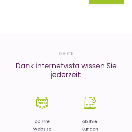
DIENSTE
Dank internetvista wissen Sie
jederzeit:
ob Ihre
ob Ihre
Website
Kunden