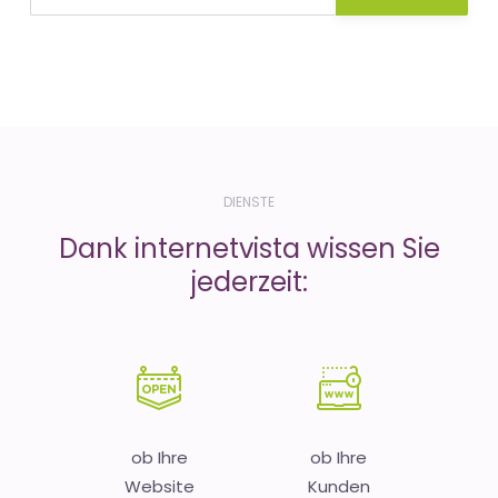
DIENSTE
Dank internetvista wissen Sie
jederzeit:
ob Ihre
ob Ihre
Website
Kunden