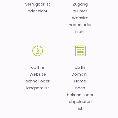
verfügbar ist
Zugang
oder nicht
zu Ihrer
Website
haben oder
nicht
ob Ihre
ob Ihr
Website
Domain-
schnell oder
Name
langsam ist
noch
bekannt oder
abgelaufen
ist