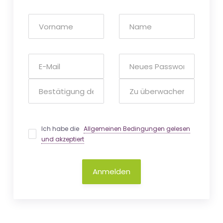
Ich habe die
Allgemeinen Bedingungen gelesen
und akzeptiert
Anmelden