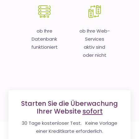
ob Ihre
ob Ihre Web-
Datenbank
Services
funktioniert
aktiv sind
oder nicht
Starten Sie die Überwachung
Ihrer Website
sofort
30 Tage kostenloser Test. Keine Vorlage
einer Kreditkarte erforderlich.