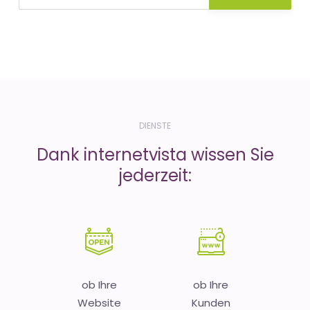
DIENSTE
Dank internetvista wissen Sie
jederzeit:
ob Ihre
ob Ihre
Website
Kunden