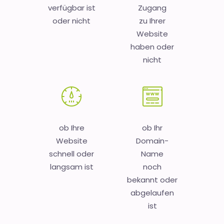
verfügbar ist
Zugang
oder nicht
zu Ihrer
Website
haben oder
nicht
ob Ihre
ob Ihr
Website
Domain-
schnell oder
Name
langsam ist
noch
bekannt oder
abgelaufen
ist