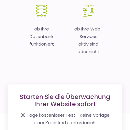
ob Ihre
ob Ihre Web-
Datenbank
Services
funktioniert
aktiv sind
oder nicht
Starten Sie die Überwachung
Ihrer Website
sofort
30 Tage kostenloser Test. Keine Vorlage
einer Kreditkarte erforderlich.