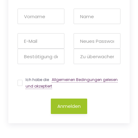
Ich habe die
Allgemeinen Bedingungen gelesen
und akzeptiert
Anmelden