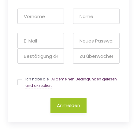
Ich habe die
Allgemeinen Bedingungen gelesen
und akzeptiert
Anmelden