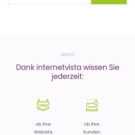
DIENSTE
Dank internetvista wissen Sie
jederzeit:
ob Ihre
ob Ihre
Website
Kunden