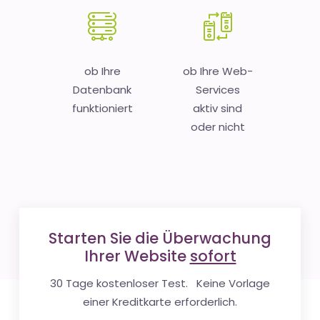
ob Ihre
ob Ihre Web-
Datenbank
Services
funktioniert
aktiv sind
oder nicht
Starten Sie die Überwachung
Ihrer Website
sofort
30 Tage kostenloser Test. Keine Vorlage
einer Kreditkarte erforderlich.