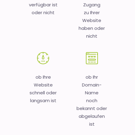
verfügbar ist
Zugang
oder nicht
zu Ihrer
Website
haben oder
nicht
ob Ihre
ob Ihr
Website
Domain-
schnell oder
Name
langsam ist
noch
bekannt oder
abgelaufen
ist