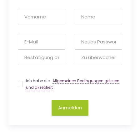
Ich habe die
Allgemeinen Bedingungen gelesen
und akzeptiert
Anmelden