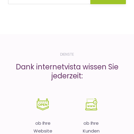
DIENSTE
Dank internetvista wissen Sie
jederzeit:
ob Ihre
ob Ihre
Website
Kunden