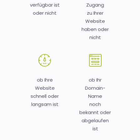
verfügbar ist
Zugang
oder nicht
zu Ihrer
Website
haben oder
nicht
ob Ihre
ob Ihr
Website
Domain-
schnell oder
Name
langsam ist
noch
bekannt oder
abgelaufen
ist