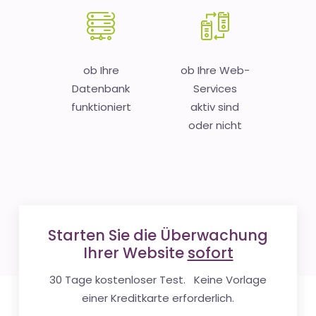
ob Ihre
ob Ihre Web-
Datenbank
Services
funktioniert
aktiv sind
oder nicht
Starten Sie die Überwachung
Ihrer Website
sofort
30 Tage kostenloser Test. Keine Vorlage
einer Kreditkarte erforderlich.