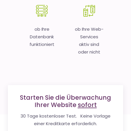
ob Ihre
ob Ihre Web-
Datenbank
Services
funktioniert
aktiv sind
oder nicht
Starten Sie die Überwachung
Ihrer Website
sofort
30 Tage kostenloser Test. Keine Vorlage
einer Kreditkarte erforderlich.