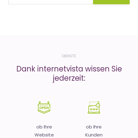
DIENSTE
Dank internetvista wissen Sie
jederzeit:
ob Ihre
ob Ihre
Website
Kunden