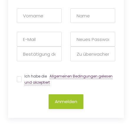
Ich habe die
Allgemeinen Bedingungen gelesen
und akzeptiert
Anmelden