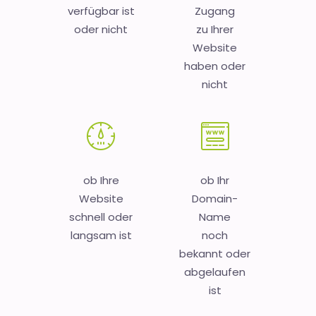
verfügbar ist
Zugang
oder nicht
zu Ihrer
Website
haben oder
nicht
ob Ihre
ob Ihr
Website
Domain-
schnell oder
Name
langsam ist
noch
bekannt oder
abgelaufen
ist