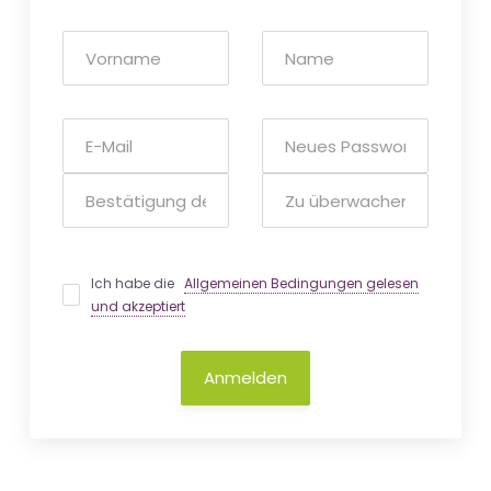
Ich habe die
Allgemeinen Bedingungen gelesen
und akzeptiert
Anmelden