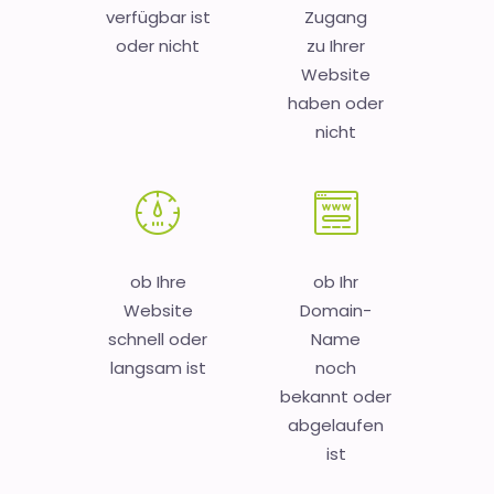
verfügbar ist
Zugang
oder nicht
zu Ihrer
Website
haben oder
nicht
ob Ihre
ob Ihr
Website
Domain-
schnell oder
Name
langsam ist
noch
bekannt oder
abgelaufen
ist