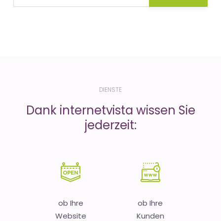
DIENSTE
Dank internetvista wissen Sie
jederzeit:
ob Ihre
ob Ihre
Website
Kunden