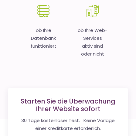
ob Ihre
ob Ihre Web-
Datenbank
Services
funktioniert
aktiv sind
oder nicht
Starten Sie die Überwachung
Ihrer Website
sofort
30 Tage kostenloser Test. Keine Vorlage
einer Kreditkarte erforderlich.