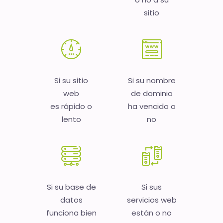
sitio
Si su sitio
Si su nombre
web
de dominio
es rápido o
ha vencido o
lento
no
Si su base de
Si sus
datos
servicios web
funciona bien
están o no