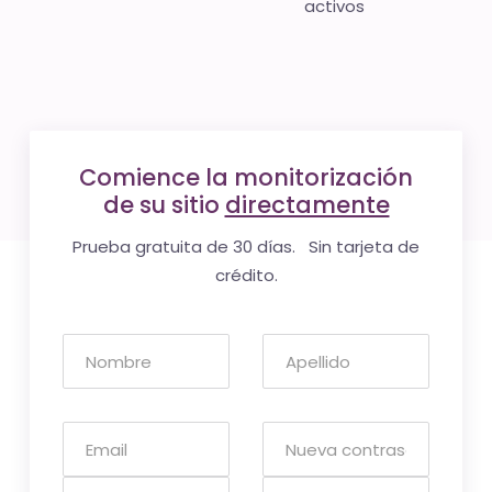
activos
Comience la monitorización
de su sitio
directamente
Prueba gratuita de 30 días. Sin tarjeta de
crédito.