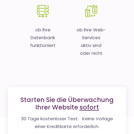
ob Ihre
ob Ihre Web-
Datenbank
Services
funktioniert
aktiv sind
oder nicht
Starten Sie die Überwachung
Ihrer Website
sofort
30 Tage kostenloser Test. Keine Vorlage
einer Kreditkarte erforderlich.