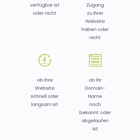
verfügbar ist
Zugang
oder nicht
zu Ihrer
Website
haben oder
nicht
ob Ihre
ob Ihr
Website
Domain-
schnell oder
Name
langsam ist
noch
bekannt oder
abgelaufen
ist