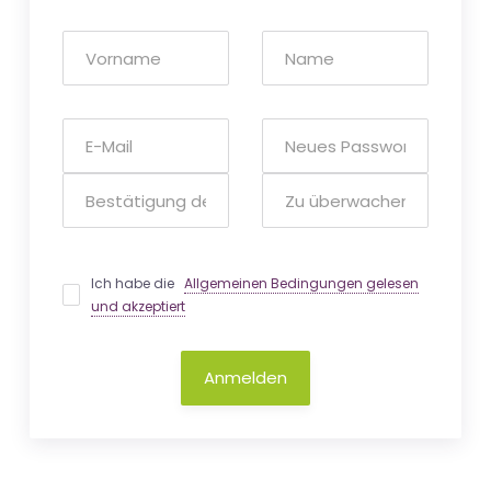
Ich habe die
Allgemeinen Bedingungen gelesen
und akzeptiert
Anmelden