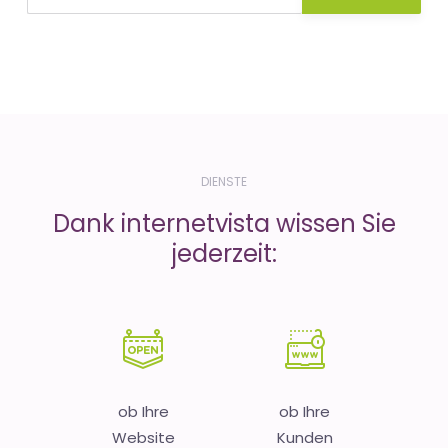
DIENSTE
Dank internetvista wissen Sie
jederzeit:
ob Ihre
ob Ihre
Website
Kunden