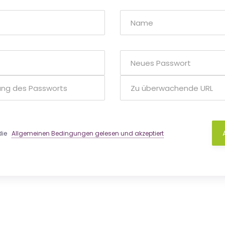
 die
Allgemeinen Bedingungen gelesen und akzeptiert