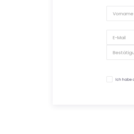
Ich habe