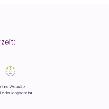
zeit:
 Ihre Website
l oder langsam ist