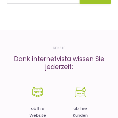
DIENSTE
Dank internetvista wissen Sie
jederzeit:
ob Ihre
ob Ihre
Website
Kunden