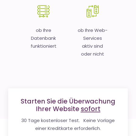
ob Ihre
ob Ihre Web-
Datenbank
Services
funktioniert
aktiv sind
oder nicht
Starten Sie die Überwachung
Ihrer Website
sofort
30 Tage kostenloser Test. Keine Vorlage
einer Kreditkarte erforderlich.