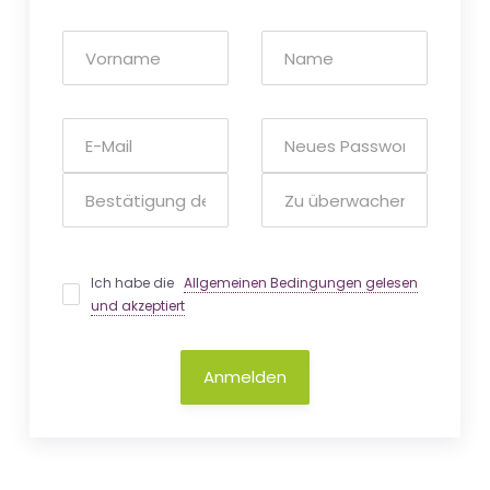
Ich habe die
Allgemeinen Bedingungen gelesen
und akzeptiert
Anmelden