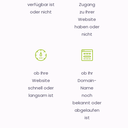
verfügbar ist
Zugang
oder nicht
zu Ihrer
Website
haben oder
nicht
ob Ihre
ob Ihr
Website
Domain-
schnell oder
Name
langsam ist
noch
bekannt oder
abgelaufen
ist