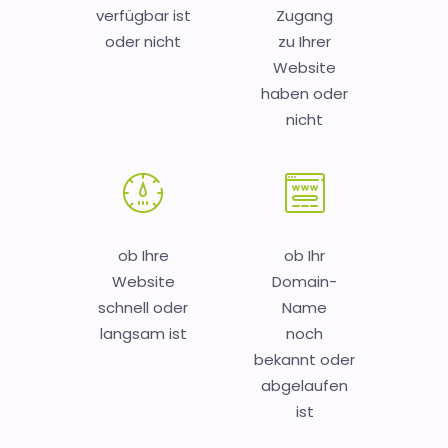
verfügbar ist
Zugang
oder nicht
zu Ihrer
Website
haben oder
nicht
ob Ihre
ob Ihr
Website
Domain-
schnell oder
Name
langsam ist
noch
bekannt oder
abgelaufen
ist