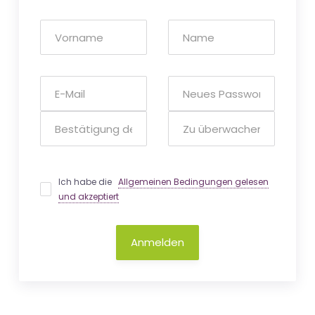
Ich habe die
Allgemeinen Bedingungen gelesen
und akzeptiert
Anmelden