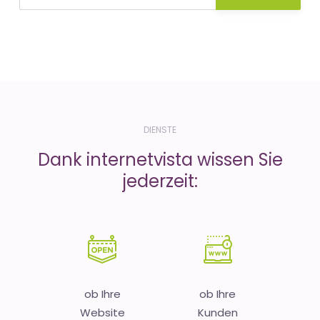
DIENSTE
Dank internetvista wissen Sie
jederzeit:
ob Ihre
ob Ihre
Website
Kunden