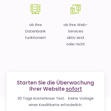
ob Ihre
ob Ihre Web-
Datenbank
Services
funktioniert
aktiv sind
oder nicht
Starten Sie die Überwachung
Ihrer Website
sofort
30 Tage kostenloser Test. Keine Vorlage
einer Kreditkarte erforderlich.