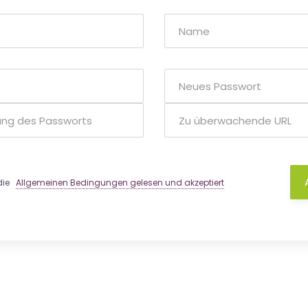
 die
Allgemeinen Bedingungen gelesen und akzeptiert