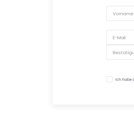
Ich habe