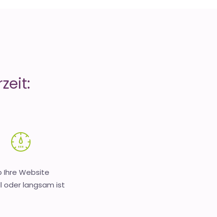
zeit:
 Ihre Website
l oder langsam ist