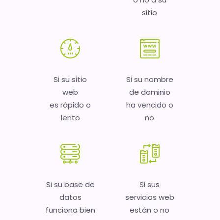
sitio
Si su sitio
Si su nombre
web
de dominio
es rápido o
ha vencido o
lento
no
Si su base de
Si sus
datos
servicios web
funciona bien
están o no