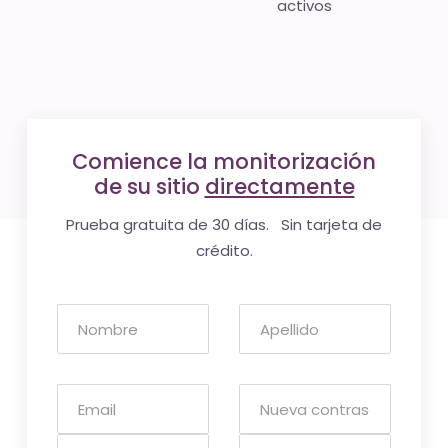
activos
Comience la monitorización
de su sitio
directamente
Prueba gratuita de 30 días. Sin tarjeta de
crédito.