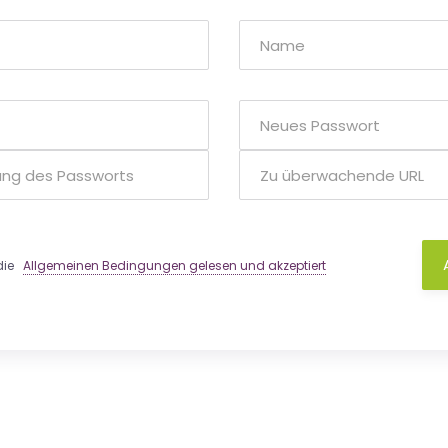
 die
Allgemeinen Bedingungen gelesen und akzeptiert