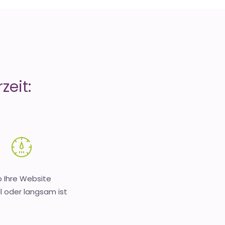
zeit:
 Ihre Website
l oder langsam ist