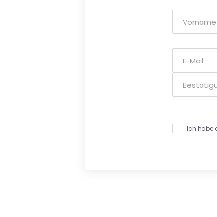
Ich habe