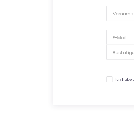
Ich habe