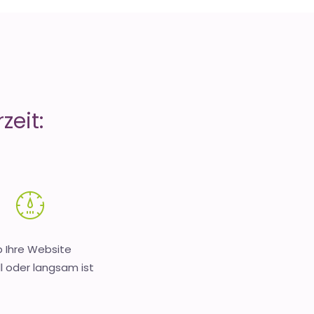
zeit:
 Ihre Website
l oder langsam ist