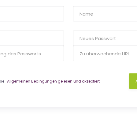
 die
Allgemeinen Bedingungen gelesen und akzeptiert