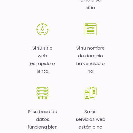
sitio
Si su sitio
Si su nombre
web
de dominio
es rápido o
ha vencido o
lento
no
Si su base de
Si sus
datos
servicios web
funciona bien
están o no