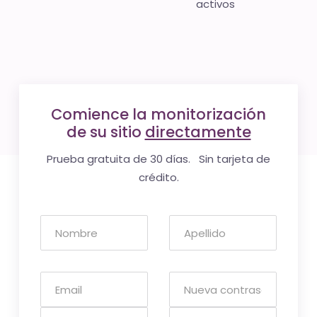
activos
Comience la monitorización
de su sitio
directamente
Prueba gratuita de 30 días. Sin tarjeta de
crédito.