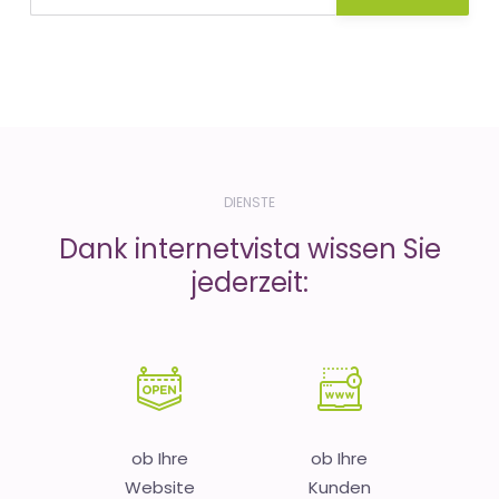
DIENSTE
Dank internetvista wissen Sie
jederzeit:
ob Ihre
ob Ihre
Website
Kunden