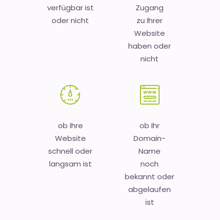
verfügbar ist
Zugang
oder nicht
zu Ihrer
Website
haben oder
nicht
ob Ihre
ob Ihr
Website
Domain-
schnell oder
Name
langsam ist
noch
bekannt oder
abgelaufen
ist