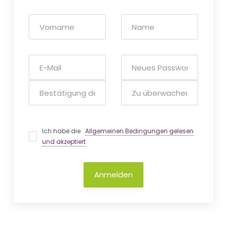
Ich habe die
Allgemeinen Bedingungen gelesen
und akzeptiert
Anmelden