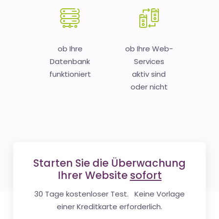
ob Ihre
ob Ihre Web-
Datenbank
Services
funktioniert
aktiv sind
oder nicht
Starten Sie die Überwachung
Ihrer Website
sofort
30 Tage kostenloser Test. Keine Vorlage
einer Kreditkarte erforderlich.