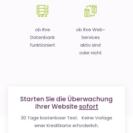
ob Ihre
ob Ihre Web-
Datenbank
Services
funktioniert
aktiv sind
oder nicht
Starten Sie die Überwachung
Ihrer Website
sofort
30 Tage kostenloser Test. Keine Vorlage
einer Kreditkarte erforderlich.