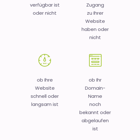
verfügbar ist
Zugang
oder nicht
zu Ihrer
Website
haben oder
nicht
ob Ihre
ob Ihr
Website
Domain-
schnell oder
Name
langsam ist
noch
bekannt oder
abgelaufen
ist