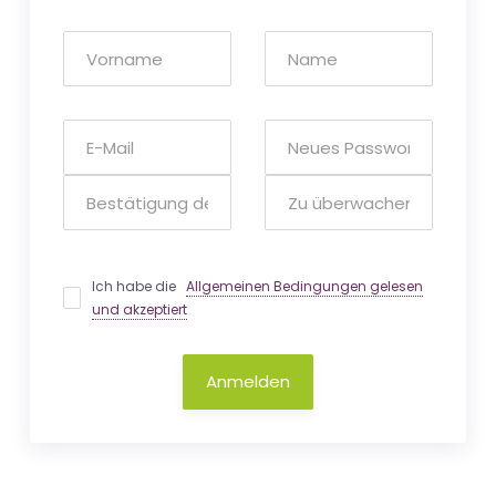
Ich habe die
Allgemeinen Bedingungen gelesen
und akzeptiert
Anmelden