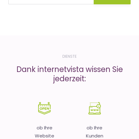
DIENSTE
Dank internetvista wissen Sie
jederzeit:
ob Ihre
ob Ihre
Website
Kunden