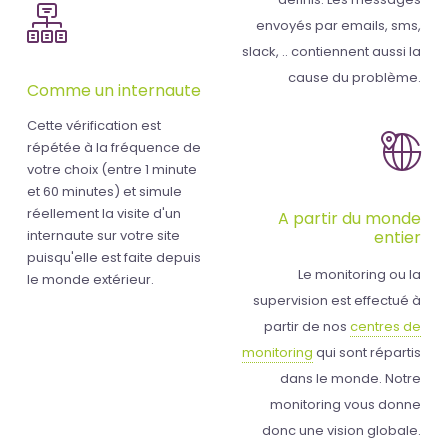
envoyés par emails, sms,
slack, .. contiennent aussi la
cause du problème.
Comme un internaute
Cette vérification est
répétée à la fréquence de
votre choix (entre 1 minute
et 60 minutes) et simule
réellement la visite d'un
A partir du monde
internaute sur votre site
entier
puisqu'elle est faite depuis
Le monitoring ou la
le monde extérieur.
supervision est effectué à
partir de nos
centres de
monitoring
qui sont répartis
dans le monde. Notre
monitoring vous donne
donc une vision globale.