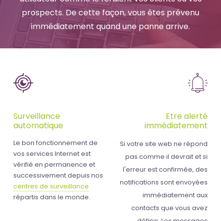
prospects. De cette façon, vous êtes prévenu
immédiatement quand une panne arrive.
Surveillance
Etre alerté
automatique
immédiatement
Le bon fonctionnement de
Si votre site web ne répond
vos services Internet est
pas comme il devrait et si
vérifié en permanence et
l'erreur est confirmée, des
successivement depuis nos
notifications sont envoyées
centres de surveillance
immédiatement aux
répartis dans le monde.
contacts que vous avez
définis. Les messages