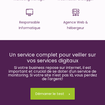
Responsable
Agence Web &
Informatique
hébergeur
Un service complet pour veiller sur
vos services digitaux
Si votre business repose sur internet, il est
important et crucial de se doter d'un service de
monitoring. Si votre site n'est pas là, vous perdez
de l'argent!
Démarrer le test