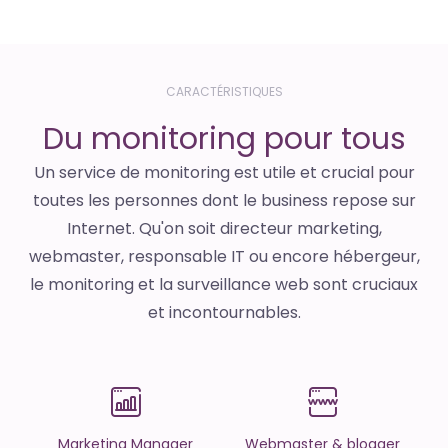
CARACTÉRISTIQUES
Du monitoring pour tous
Un service de monitoring est utile et crucial pour
toutes les personnes dont le business repose sur
Internet. Qu'on soit directeur marketing,
webmaster, responsable IT ou encore hébergeur,
le monitoring et la surveillance web sont cruciaux
et incontournables.
Marketing Manager
Webmaster & blogger