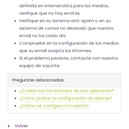
definida en internetvista para los medios,
verifique que no hay erratas.
Verifique en su sistema anti-spam o en su
sistema de correo no deseado que nuestro
email no ha caído ahí.
Compruebe en la configuración de los medios
que su email acepta los informes.
Si el problema persiste, contacte con nuestro
equipo de soporte.
Preguntas relacionadas:
¿Cuáles son los estados de una aplicación?
¿Cómo probar la configuración de alertas?
¿Cómo se configura mi cuenta?
Volver