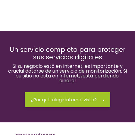
Un servicio completo para proteger
sus servicios digitales
Si su negocio está en Internet, es importante y
crucial dotarse de un servicio de monitorización. Si
su sitio no está en Internet, ¡está perdiendo
dinero!
¿Por qué elegir internetvista?