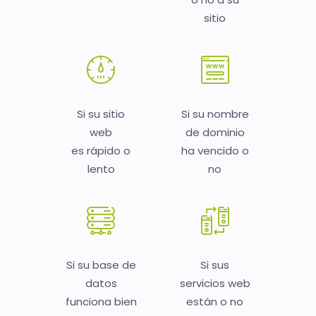
sitio
Si su sitio
Si su nombre
web
de dominio
es rápido o
ha vencido o
lento
no
Si su base de
Si sus
datos
servicios web
funciona bien
están o no