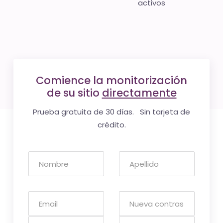
activos
Comience la monitorización
de su sitio
directamente
Prueba gratuita de 30 días. Sin tarjeta de
crédito.