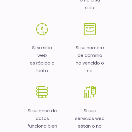
sitio
Si su sitio
Si su nombre
web
de dominio
es rápido o
ha vencido o
lento
no
Si su base de
Si sus
datos
servicios web
funciona bien
están o no