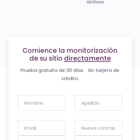
activos
Comience la monitorización
de su sitio
directamente
Prueba gratuita de 30 días. Sin tarjeta de
crédito.