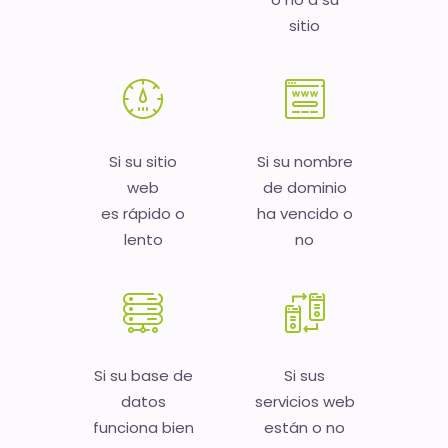
sitio
Si su sitio
Si su nombre
web
de dominio
es rápido o
ha vencido o
lento
no
Si su base de
Si sus
datos
servicios web
funciona bien
están o no