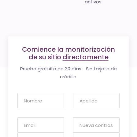
activos
Comience la monitorización
de su sitio
directamente
Prueba gratuita de 30 días. Sin tarjeta de
crédito.