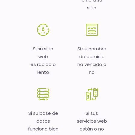
sitio
Si su sitio
Si su nombre
web
de dominio
es rápido o
ha vencido o
lento
no
Si su base de
Si sus
datos
servicios web
funciona bien
están o no