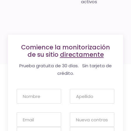
activos
Comience la monitorización
de su sitio
directamente
Prueba gratuita de 30 días. Sin tarjeta de
crédito.