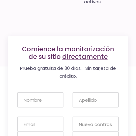
activos
Comience la monitorización
de su sitio
directamente
Prueba gratuita de 30 días. Sin tarjeta de
crédito.