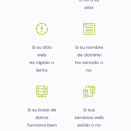
sitio
Si su sitio
Si su nombre
web
de dominio
es rápido o
ha vencido o
lento
no
Si su base de
Si sus
datos
servicios web
funciona bien
están o no