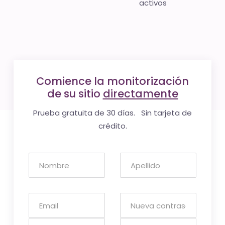
activos
Comience la monitorización
de su sitio
directamente
Prueba gratuita de 30 días. Sin tarjeta de
crédito.