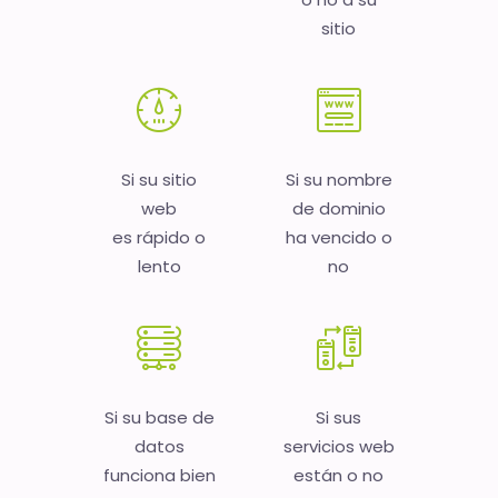
sitio
Si su sitio
Si su nombre
web
de dominio
es rápido o
ha vencido o
lento
no
Si su base de
Si sus
datos
servicios web
funciona bien
están o no