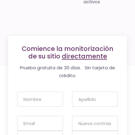
activos
Comience la monitorización
de su sitio
directamente
Prueba gratuita de 30 días. Sin tarjeta de
crédito.