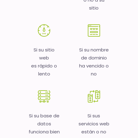
sitio
Si su sitio
Si su nombre
web
de dominio
es rápido o
ha vencido o
lento
no
Si su base de
Si sus
datos
servicios web
funciona bien
están o no