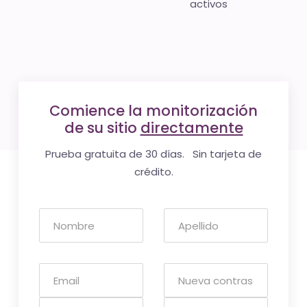
activos
Comience la monitorización
de su sitio
directamente
Prueba gratuita de 30 días. Sin tarjeta de
crédito.