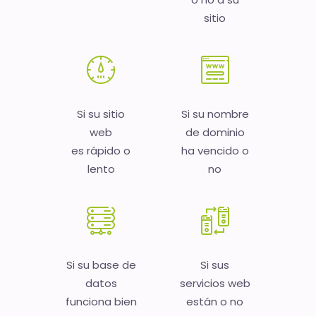
sitio
Si su sitio
Si su nombre
web
de dominio
es rápido o
ha vencido o
lento
no
Si su base de
Si sus
datos
servicios web
funciona bien
están o no