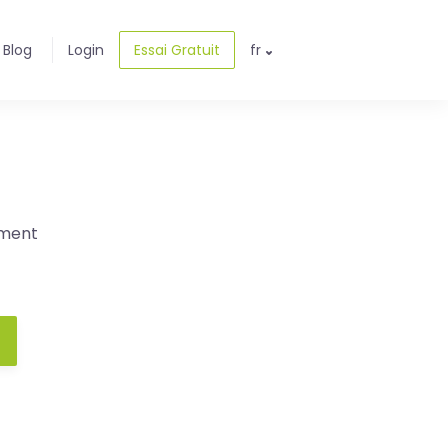
Blog
Login
Essai Gratuit
fr
ement