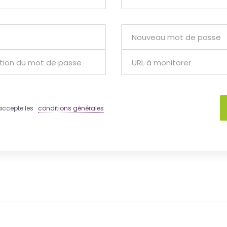
 j'accepte les
conditions générales