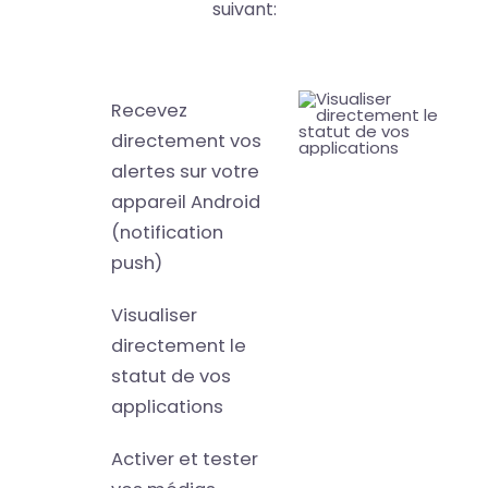
suivant:
Recevez
directement vos
alertes sur votre
appareil Android
(notification
push)
Visualiser
directement le
statut de vos
applications
Activer et tester