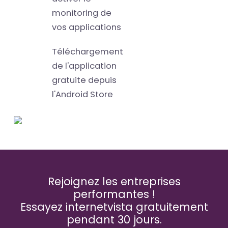
monitoring de
vos applications
Téléchargement
de l'application
gratuite depuis
l'Android Store
Rejoignez les entreprises
performantes !
Essayez internetvista gratuitement
pendant 30 jours.