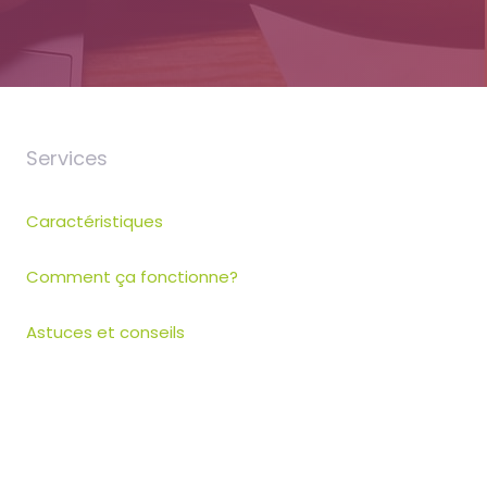
Services
Caractéristiques
Comment ça fonctionne?
Astuces et conseils