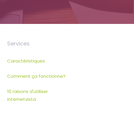
Services
Caractéristiques
Comment ça fonctionne?
10 raisons d'utiliser
internetvista