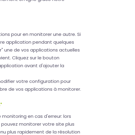
ions pour en monitorer une autre. Si
tre application pendant quelques
" une de vos applications actuelles
vient. Cliquez sur le bouton
application avant d'ajouter la
ifier votre configuration pour
re de vos applications à monitorer.
"
monitoring en cas d'erreur: lors
 pouvez monitorer votre site plus
nu plus rapidement de la résolution