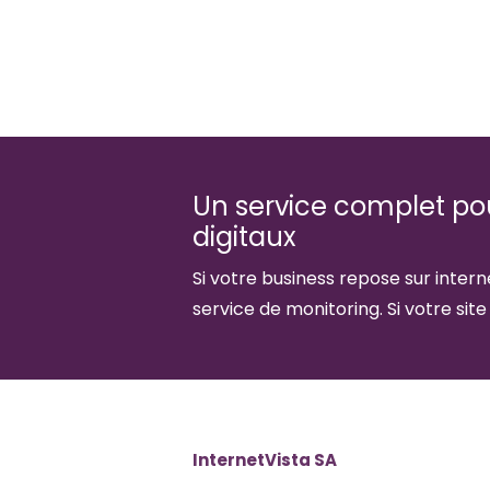
Un service complet pour
digitaux
Si votre business repose sur interne
service de monitoring. Si votre site
InternetVista SA