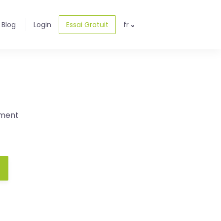
Blog
Login
Essai Gratuit
fr
ement