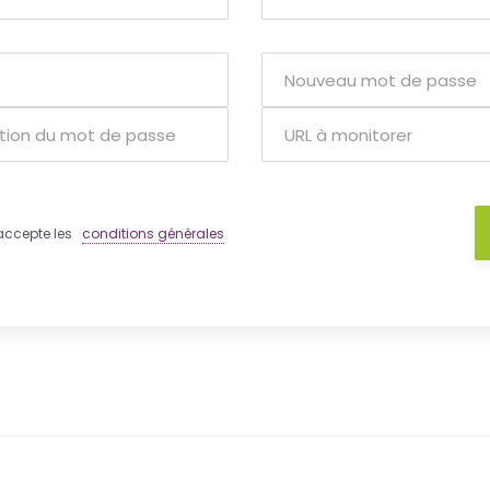
 j'accepte les
conditions générales