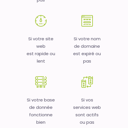
Si votre site
Si votre nom
web
de domaine
est rapide ou
est expiré ou
lent
pas
Si votre base
Si vos
de donnée
services web
fonctionne
sont actifs
bien
ou pas