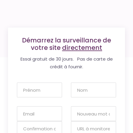
Démarrez la surveillance de
votre site
directement
Essai gratuit de 30 jours. Pas de carte de
crédit à fournir.