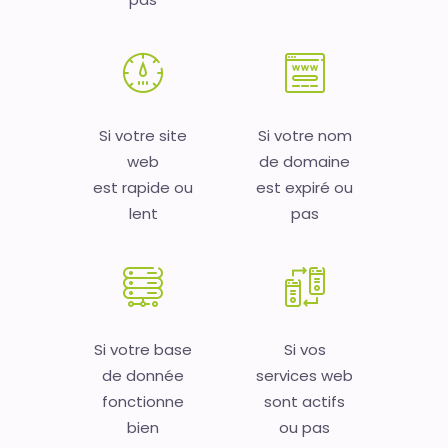
Si votre site
Si votre nom
web
de domaine
est rapide ou
est expiré ou
lent
pas
Si votre base
Si vos
de donnée
services web
fonctionne
sont actifs
bien
ou pas