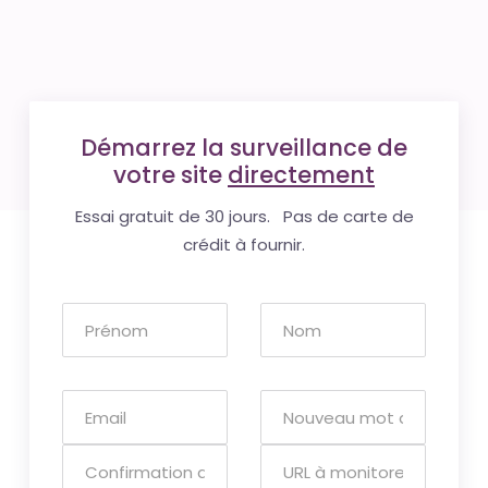
Démarrez la surveillance de
votre site
directement
Essai gratuit de 30 jours. Pas de carte de
crédit à fournir.