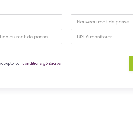
 j'accepte les
conditions générales