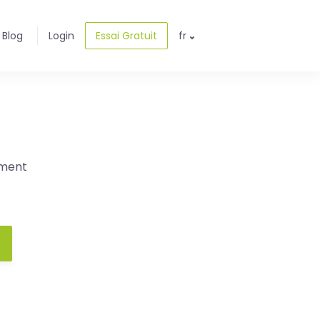
Blog
Login
Essai Gratuit
fr
ement