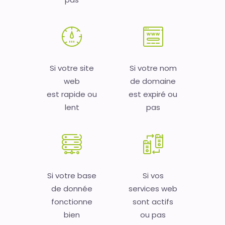
Si votre site
Si votre nom
web
de domaine
est rapide ou
est expiré ou
lent
pas
Si votre base
Si vos
de donnée
services web
fonctionne
sont actifs
bien
ou pas