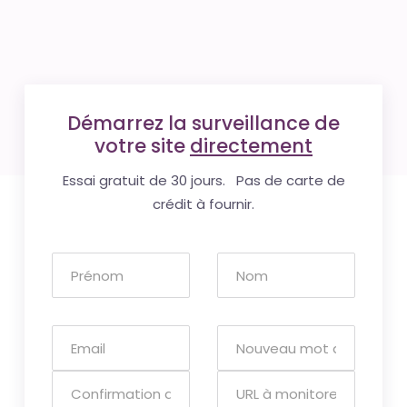
Démarrez la surveillance de
votre site
directement
Essai gratuit de 30 jours. Pas de carte de
crédit à fournir.