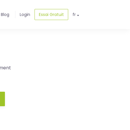
Blog
Login
Essai Gratuit
fr
ement