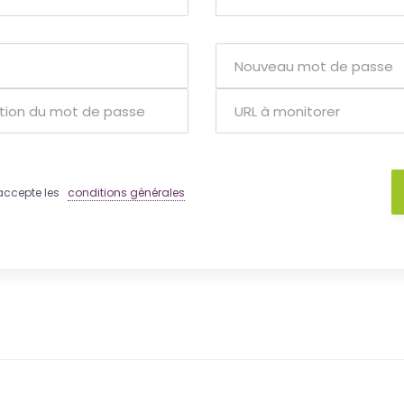
 j'accepte les
conditions générales