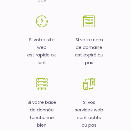
Si votre site
Si votre nom
web
de domaine
est rapide ou
est expiré ou
lent
pas
Si votre base
Si vos
de donnée
services web
fonctionne
sont actifs
bien
ou pas