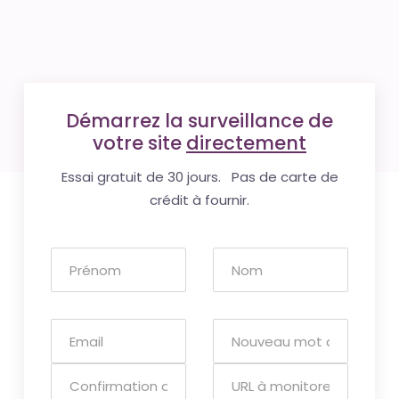
Démarrez la surveillance de
votre site
directement
Essai gratuit de 30 jours. Pas de carte de
crédit à fournir.