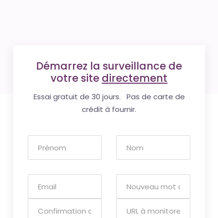
Démarrez la surveillance de
votre site
directement
Essai gratuit de 30 jours. Pas de carte de
crédit à fournir.