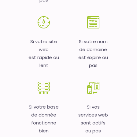
Si votre site
Si votre nom
web
de domaine
est rapide ou
est expiré ou
lent
pas
Si votre base
Si vos
de donnée
services web
fonctionne
sont actifs
bien
ou pas