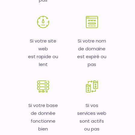
Si votre site
Si votre nom
web
de domaine
est rapide ou
est expiré ou
lent
pas
Si votre base
Si vos
de donnée
services web
fonctionne
sont actifs
bien
ou pas