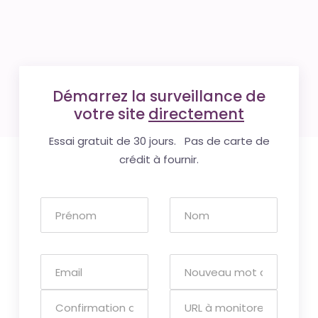
Démarrez la surveillance de
votre site
directement
Essai gratuit de 30 jours. Pas de carte de
crédit à fournir.