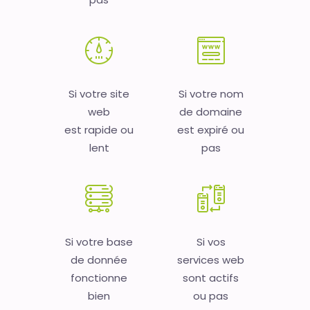
Si votre site
Si votre nom
web
de domaine
est rapide ou
est expiré ou
lent
pas
Si votre base
Si vos
de donnée
services web
fonctionne
sont actifs
bien
ou pas