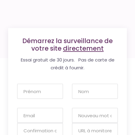
Démarrez la surveillance de
votre site
directement
Essai gratuit de 30 jours. Pas de carte de
crédit à fournir.