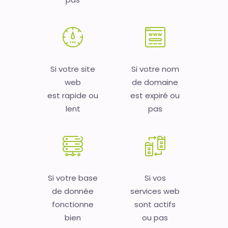
Si votre site
Si votre nom
web
de domaine
est rapide ou
est expiré ou
lent
pas
Si votre base
Si vos
de donnée
services web
fonctionne
sont actifs
bien
ou pas