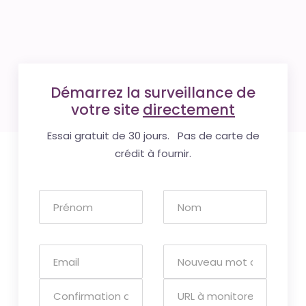
Démarrez la surveillance de
votre site
directement
Essai gratuit de 30 jours. Pas de carte de
crédit à fournir.