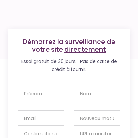
Démarrez la surveillance de
votre site
directement
Essai gratuit de 30 jours. Pas de carte de
crédit à fournir.