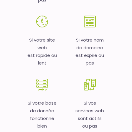
Si votre site
Si votre nom
web
de domaine
est rapide ou
est expiré ou
lent
pas
Si votre base
Si vos
de donnée
services web
fonctionne
sont actifs
bien
ou pas