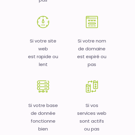
Si votre site
Si votre nom
web
de domaine
est rapide ou
est expiré ou
lent
pas
Si votre base
Si vos
de donnée
services web
fonctionne
sont actifs
bien
ou pas