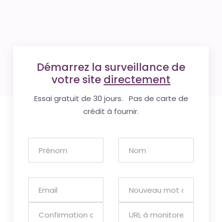
Démarrez la surveillance de
votre site
directement
Essai gratuit de 30 jours. Pas de carte de
crédit à fournir.