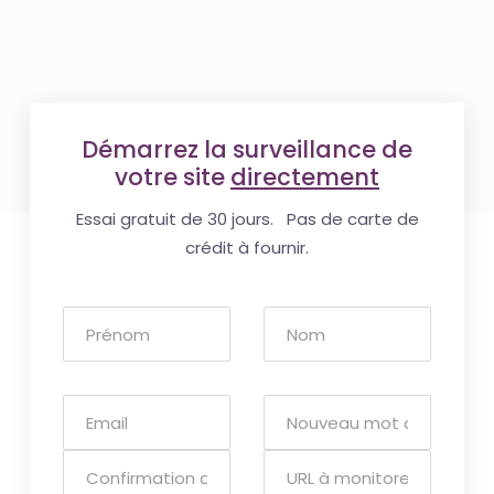
Démarrez la surveillance de
votre site
directement
Essai gratuit de 30 jours. Pas de carte de
crédit à fournir.