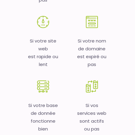
Si votre site
Si votre nom
web
de domaine
est rapide ou
est expiré ou
lent
pas
Si votre base
Si vos
de donnée
services web
fonctionne
sont actifs
bien
ou pas