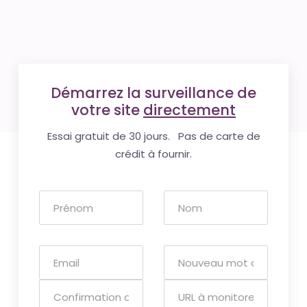
Démarrez la surveillance de
votre site
directement
Essai gratuit de 30 jours. Pas de carte de
crédit à fournir.