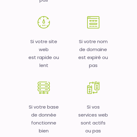
Si votre site
Si votre nom
web
de domaine
est rapide ou
est expiré ou
lent
pas
Si votre base
Si vos
de donnée
services web
fonctionne
sont actifs
bien
ou pas