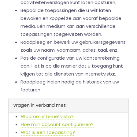
activiteitenverslagen kunt laten opsturen.
Bepaal de toepassingen die u wilt laten
bewaken en koppel ze aan vooraf bepaalde
media. Eén medium kan aan verschillende
toepassingen toegewezen worden.
Raadpleeg en bewerk uw gebruikersgegevens
zoals uw naam, voornaam, adres, taal, enz.
Pas de configuratie van uw klantenrekening
aan. Het is op die manier dat u toegang kunt
krijgen tot alle diensten van internetvista;.
Raadpleeg indien nodig de historiek van uw
facturen.
Vragen in verband met:
Waarom internetvista?
Hoe mijn account configureren?
Wat is een toepassing?