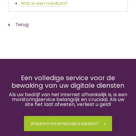
Wat is een medium?
Terug
Een volledige service voor de
bewaking van uw digitale diensten
Als uw bedrijf van het internet afhankelijk is, is een
monitoringservice belangrijk en cruciaal. Als uw
site het laat afweten, verliest u geld!
Waarom internetvista kiezen?