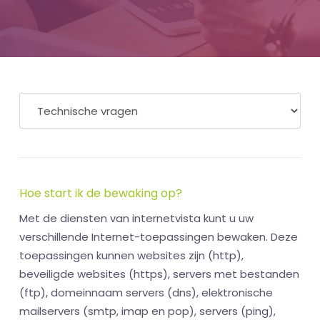
Hoe start ik de bewaking op?
Met de diensten van internetvista kunt u uw
verschillende Internet-toepassingen bewaken. Deze
toepassingen kunnen websites zijn (http),
beveiligde websites (https), servers met bestanden
(ftp), domeinnaam servers (dns), elektronische
mailservers (smtp, imap en pop), servers (ping),