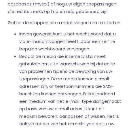
databases (mysql) of nog uw eigen toepassingen
die rechtstreeks op tcp en udp gebaseerd zijn.
Ziehier de stappen die u moet volgen om te starten:
Indien gewenst kunt u het wachtwoord dat u
via e-mail ontvangen heeft, door een zelf te
bepalen wachtwoord vervangen.
Bepaal de media die internetvista moet
gebruiken om u te waarschuwen bij detectie
van problemen tijdens de bewaking van uw
toepassingen. Deze media kunnen e-mail
adressen zijn, of telefoonnummers die SMS-
berichten kunnen ontvangen. Er is standaard
een medium van het e-mail-type aangemaakt
op basis van uw e-mail adres. U kunt dit
medium bewaren, aanpassen of wissen. Het is
ook via media van het e-mail-type dat u uw